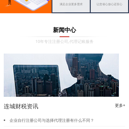
满足企业更多需求
让您省心放心还安心
新闻中心
10年专注注册公司,代理记账服务
连城财税资讯
更多+
企业自行注册公司与选择代理注册有什么不同？