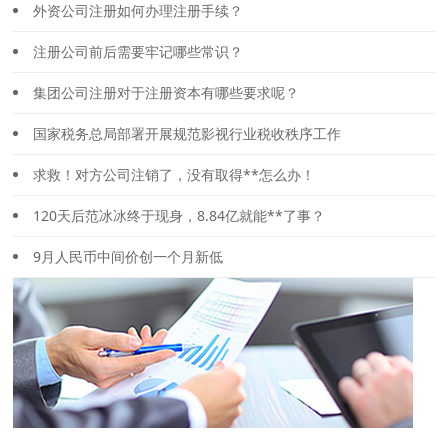
外资公司注册如何办理注册手续？
注册公司前后需要牢记哪些常识？
集团公司注册对于注册资本有哪些要求呢？
国家税务总局部署开展规范影视行业税收秩序工作
求救！对方公司注销了，没有取得**怎么办！
120天后范冰冰终于现身，8.84亿就能**了事？
9月人民币中间价创一个月新低