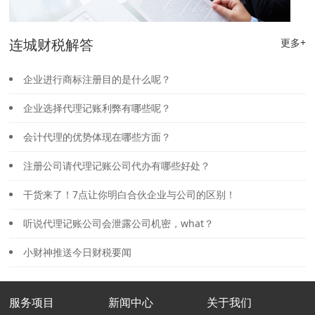
连城财税解答
更多+
企业进行商标注册目的是什么呢？
企业选择代理记账利弊有哪些呢？
会计代理的优势体现在哪些方面？
注册公司请代理记账公司代办有哪些好处？
干货来了！7点让你明白合伙企业与公司的区别！
听说代理记账公司会泄露公司机密，what？
小财神推送今日财税要闻
服务项目
新闻中心
关于我们