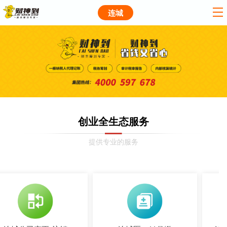
连城
创业全生态服务
提供专业的服务