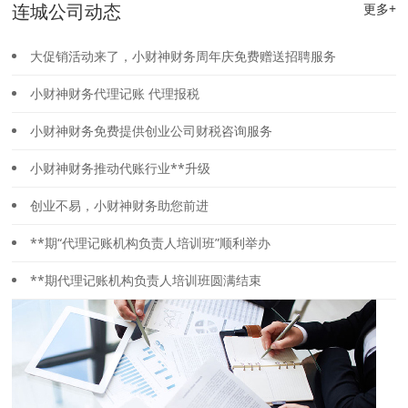
连城公司动态
更多+
大促销活动来了，小财神财务周年庆免费赠送招聘服务
小财神财务代理记账 代理报税
小财神财务免费提供创业公司财税咨询服务
小财神财务推动代账行业**升级
创业不易，小财神财务助您前进
**期“代理记账机构负责人培训班”顺利举办
**期代理记账机构负责人培训班圆满结束