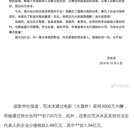
据新华社报道，范冰冰通过电影《大轰炸》获得3000万片酬，
而她通过拆分合同**款730万元，此外，还查出范冰冰及其担任法定
代表人的企业少缴税款2.48亿元，其中**款1.34亿元。