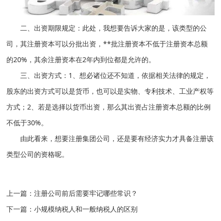
二、出资期限规定：此处，我想要告诉大家的是，该类型的公
司，其注册资本可以分批出资，**批注册资本不低于注册资本总额
的20%，其余注册资本在2年内到位都是允许的。
三、出资方式：1、想必诸位还不知道，依据相关法律的规定，
股东的出资方式可以是货币，也可以是实物、专利技术、工业产权等
方式；2、若是选择以货币出资，那么其出资占注册资本总额的比例
不低于30%。
由此看来，想要注册集团公司，还是要有经济实力才具备注册该
类型公司的资格呢。
上一篇：
注册公司前后需要牢记哪些常识？
下一篇：
小规模纳税人和一般纳税人的区别