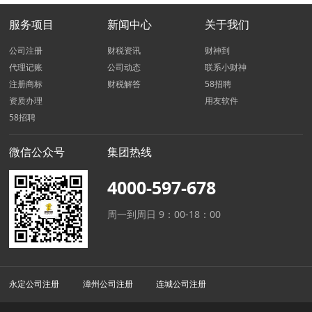
服务项目
新闻中心
关于我们
公司注册
财税资讯
财神到
代理记账
公司动态
联系小财神
注册商标
财税解答
58招聘
资质办理
用友软件
58招聘
微信公众号
集团热线
4000-597-678
周一到周日 9：00-18：00
永定公司注册
漳州公司注册
连城公司注册