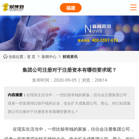
福建
当前位置：
首 页
新闻中心
财税资讯



集团公司注册对于注册资本有哪些要求呢？
发布时间：2020-09-05 | 浏览：20614
内容摘要：
在现实生活当中，一些比较有钱的家族，往往会注册集团公司，
或者一些发展得比较不错的企业，也会扩大成集团公司。那么，你们知道集
团公司注册对于注册资本有着哪些要求么？
在现实生活当中，一些比较有钱的家族，往往会注册集团公司，
或者一些发展得比较不错的企业，也会扩大成集团公司。那么，你们