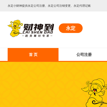
永定小财神提供永定公司注册、永定公司注销变更、永定代理记账
永定
首 页
公司注册