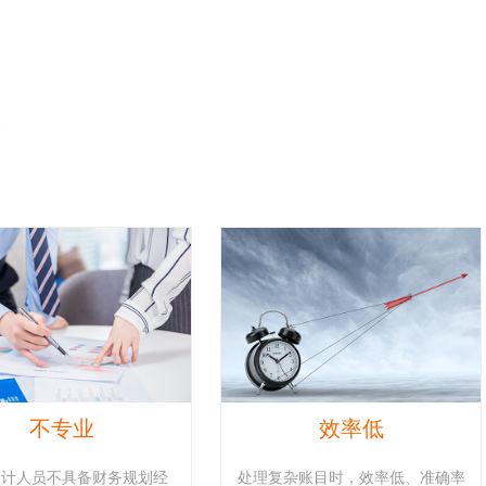
不专业
效率低
会计人员不具备财务规划经
处理复杂账目时，效率低、准确率