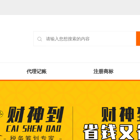
代理记账
注册商标