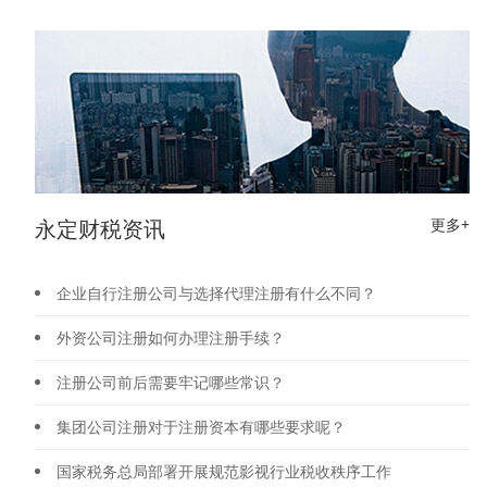
永定财税资讯
更多+
企业自行注册公司与选择代理注册有什么不同？
外资公司注册如何办理注册手续？
注册公司前后需要牢记哪些常识？
集团公司注册对于注册资本有哪些要求呢？
国家税务总局部署开展规范影视行业税收秩序工作