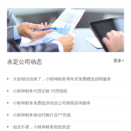
永定公司动态
更多+
大促销活动来了，小财神财务周年庆免费赠送招聘服务
小财神财务代理记账 代理报税
小财神财务免费提供创业公司财税咨询服务
小财神财务推动代账行业**升级
创业不易，小财神财务助您前进