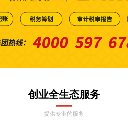
创业全生态服务
提供专业的服务