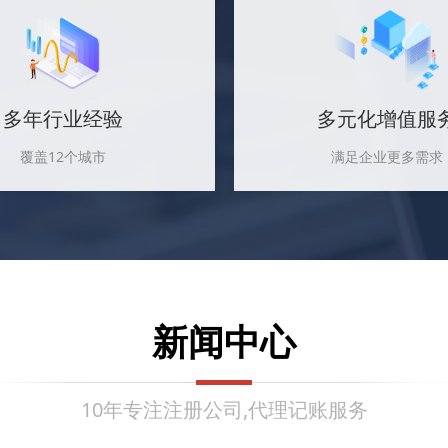
多年行业经验
多元化增值服
覆盖12个城市
满足企业更多需求
新闻中心
10年专注注册公司,代理记账服务