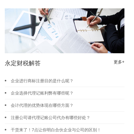
永定财税解答
更多+
企业进行商标注册目的是什么呢？
企业选择代理记账利弊有哪些呢？
会计代理的优势体现在哪些方面？
注册公司请代理记账公司代办有哪些好处？
干货来了！7点让你明白合伙企业与公司的区别！